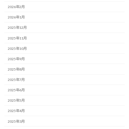
2026年2月
2026年1月
2025年12月
2025年11月
2025年10月
2025年9月
2025年8月
2025年7月
2025年6月
2025年5月
2025年4月
2025年3月