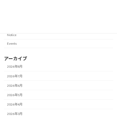
お知らせ
説教要旨
Sermon Summary
Notice
Events
アーカイブ
2026年8月
2026年7月
2026年6月
2026年5月
2026年4月
2026年3月