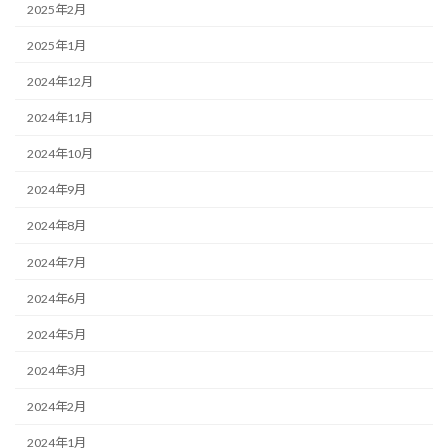
2025年2月
2025年1月
2024年12月
2024年11月
2024年10月
2024年9月
2024年8月
2024年7月
2024年6月
2024年5月
2024年3月
2024年2月
2024年1月