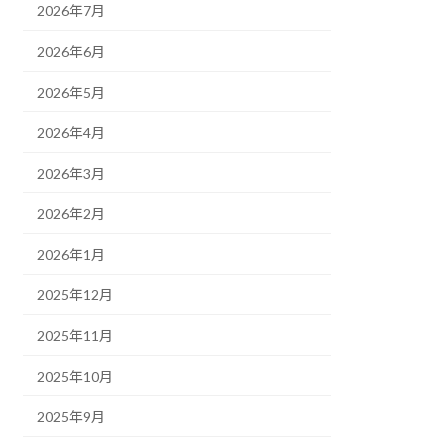
2026年7月
2026年6月
2026年5月
2026年4月
2026年3月
2026年2月
2026年1月
2025年12月
2025年11月
2025年10月
2025年9月