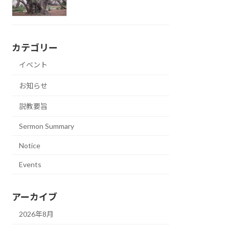
カテゴリー
イベント
お知らせ
説教要旨
Sermon Summary
Notice
Events
アーカイブ
2026年8月