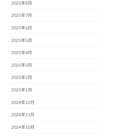
2025年8月
2025年7月
2025年6月
2025年5月
2025年4月
2025年3月
2025年2月
2025年1月
2024年12月
2024年11月
2024年10月