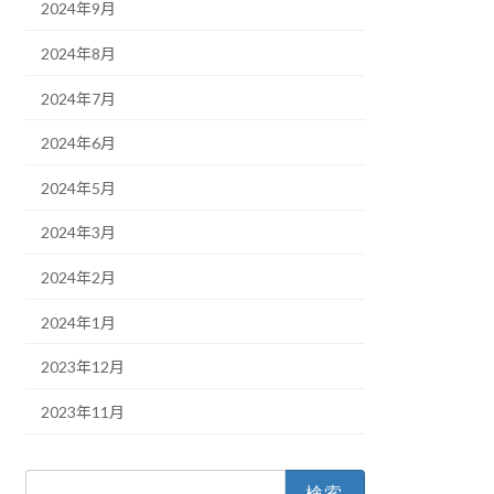
2024年9月
2024年8月
2024年7月
2024年6月
2024年5月
2024年3月
2024年2月
2024年1月
2023年12月
2023年11月
検